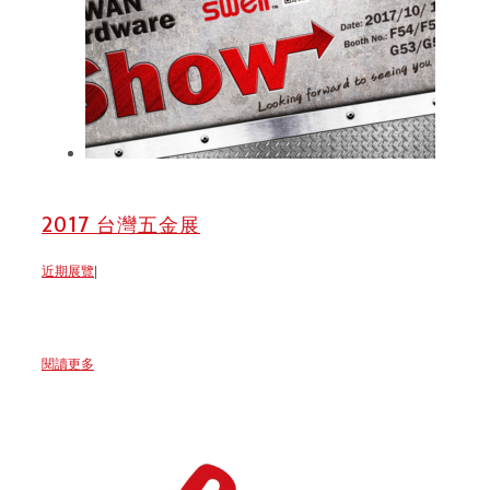
2017 台灣五金展
近期展覽
|
閱讀更多