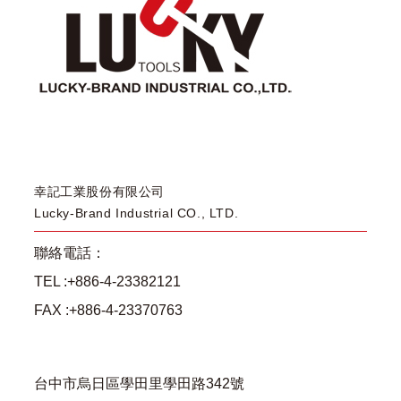
幸記工業股份有限公司
Lucky-Brand Industrial CO., LTD.
聯絡電話：
TEL :+886-4-23382121
FAX :+886-4-23370763
台中市烏日區學田里學田路342號