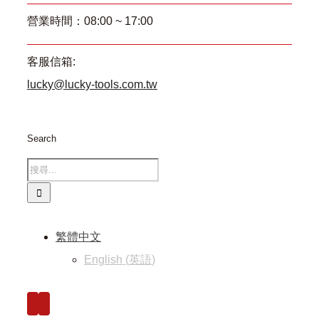
營業時間：08:00 ~ 17:00
客服信箱:
lucky@lucky-tools.com.tw
Search
繁體中文
English
(
英語
)