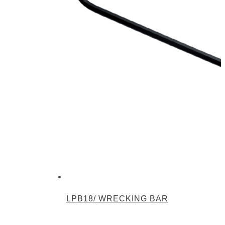
LPB18/ WRECKING BAR