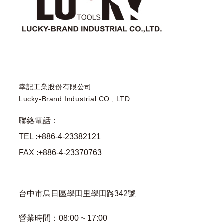
幸記工業股份有限公司
Lucky-Brand Industrial CO., LTD.
聯絡電話：
TEL :+886-4-23382121
FAX :+886-4-23370763
台中市烏日區學田里學田路342號
營業時間：08:00 ~ 17:00