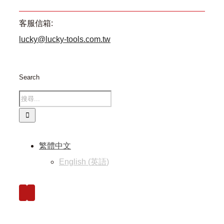
客服信箱:
lucky@lucky-tools.com.tw
Search
繁體中文
English
(
英語
)