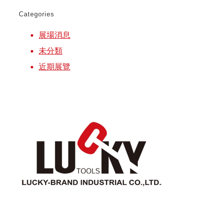
Categories
展場消息
未分類
近期展覽