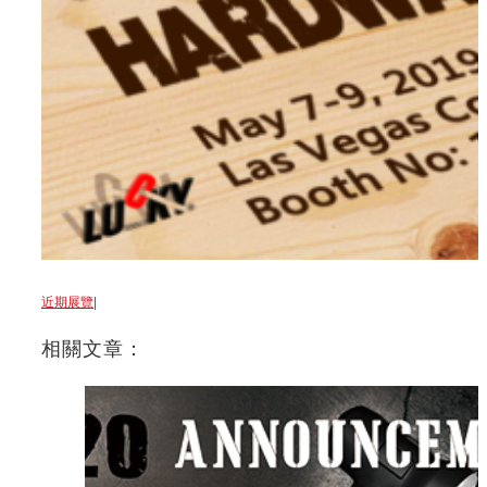
近期展覽
|
相關文章：