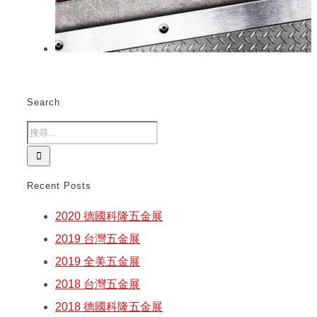
Search
Recent Posts
2020 德國科隆五金展
2019 台灣五金展
2019 全美五金展
2018 台灣五金展
2018 德國科隆五金展