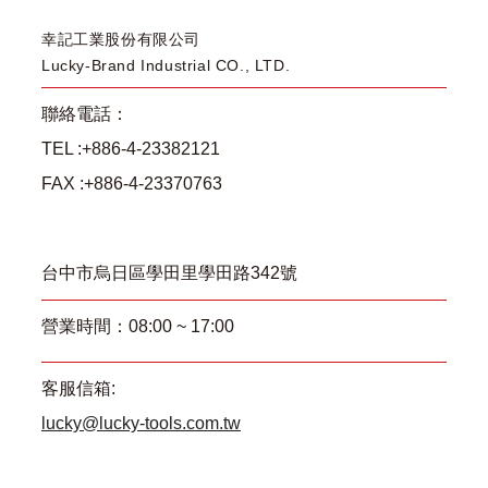
幸記工業股份有限公司
Lucky-Brand Industrial CO., LTD.
聯絡電話：
TEL :+886-4-23382121
FAX :+886-4-23370763
台中市烏日區學田里學田路342號
營業時間：08:00 ~ 17:00
客服信箱:
lucky@lucky-tools.com.tw